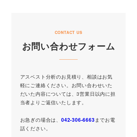
CONTACT US
お問い合わせフォーム
アスベスト分析のお見積り、相談はお気
軽にご連絡ください。
お問い合わせいた
だいた内容については、3営業日以内に担
当者よりご返信いたします。
お急ぎの場合は、
042-306-6663
までお電
話ください。