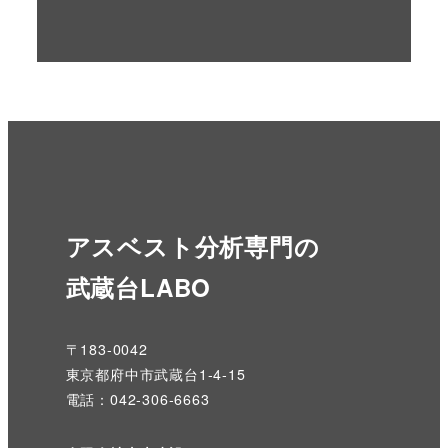
アスベスト分析専門の
武蔵台LABO
〒183-0042
東京都府中市武蔵台1-4-15
電話：042-306-6663