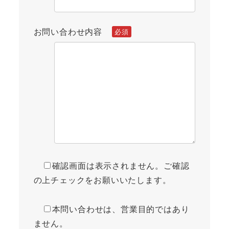
お問い合わせ内容
確認画面は表示されません。ご確認
の上チェックをお願いいたします。
本問い合わせは、営業目的ではあり
ません。