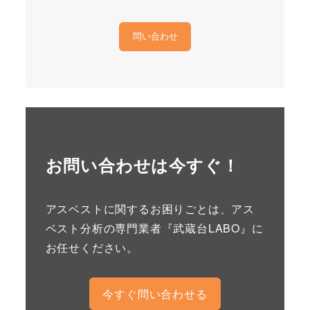
お問い合わせは今すぐ！
アスベストに関するお困りごとは、アス
ベスト分析の専門業者『武蔵台LABO』に
お任せください。
今すぐ問い合わせる