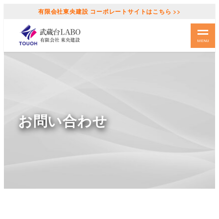
有限会社東央建設 コーポレートサイトはこちら >>
MENU
お問い合わせ