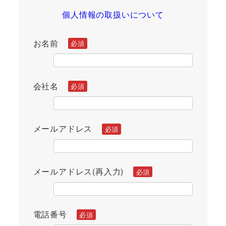
個人情報の取扱い
について
お名前
会社名
メールアドレス
メールアドレス(再入力)
電話番号