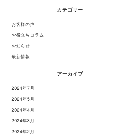
カテゴリー
お客様の声
お役立ちコラム
お知らせ
最新情報
アーカイブ
2024年7月
2024年5月
2024年4月
2024年3月
2024年2月