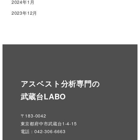
2024年1月
2023年12月
アスベスト分析専門の
武蔵台LABO
〒183-0042
東京都府中市武蔵台1-4-15
電話：042-306-6663