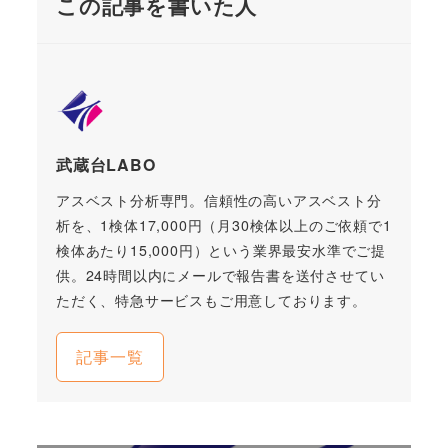
この記事を書いた人
武蔵台LABO
アスベスト分析専門。信頼性の高いアスベスト分
析を、1検体17,000円（月30検体以上のご依頼で1
検体あたり15,000円）という業界最安水準でご提
供。24時間以内にメールで報告書を送付させてい
ただく、特急サービスもご用意しております。
記事一覧