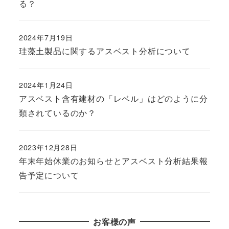
る？
2024年7月19日
珪藻土製品に関するアスベスト分析について
2024年1月24日
アスベスト含有建材の「レベル」はどのように分
類されているのか？
2023年12月28日
年末年始休業のお知らせとアスベスト分析結果報
告予定について
お客様の声