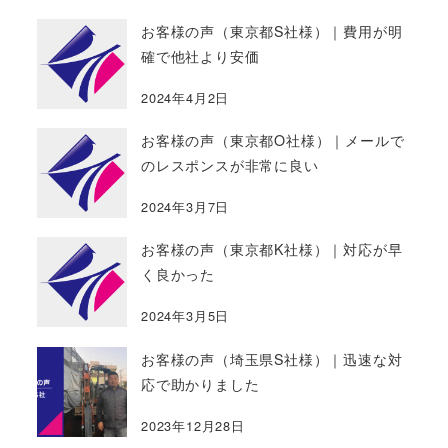
お客様の声（東京都S社様）｜費用が明
確で他社より安価
2024年4月2日
お客様の声（東京都O社様）｜メールで
のレスポンスが非常に良い
2024年3月7日
お客様の声（東京都K社様）｜対応が早
く良かった
2024年3月5日
お客様の声（埼玉県S社様）｜迅速な対
応で助かりました
2023年12月28日