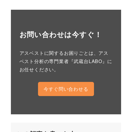
お問い合わせは今すぐ！
アスベストに関するお困りごとは、アス
ベスト分析の専門業者『武蔵台LABO』に
お任せください。
今すぐ問い合わせる