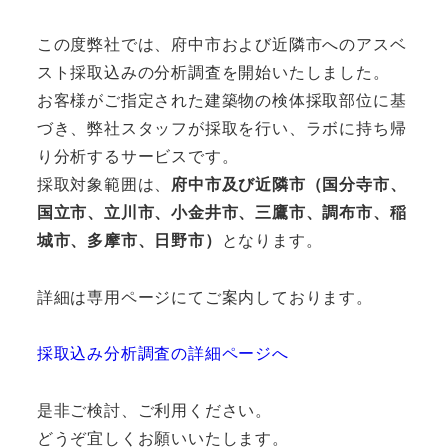
この度弊社では、府中市および近隣市へのアスベ
スト採取込みの分析調査を開始いたしました。
お客様がご指定された建築物の検体採取部位に基
づき、弊社スタッフが採取を行い、ラボに持ち帰
り分析するサービスです。
採取対象範囲は、
府中市及び近隣市（国分寺市、
国立市、立川市、小金井市、三鷹市、調布市、稲
城市、多摩市、日野市）
となります。
詳細は専用ページにてご案内しております。
採取込み分析調査の詳細ページへ
是非ご検討、ご利用ください。
どうぞ宜しくお願いいたします。